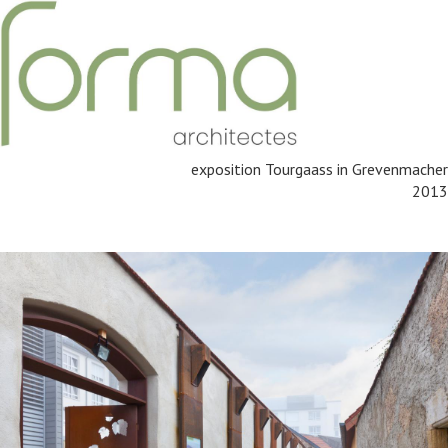
exposition Tourgaass in Grevenmacher
2013