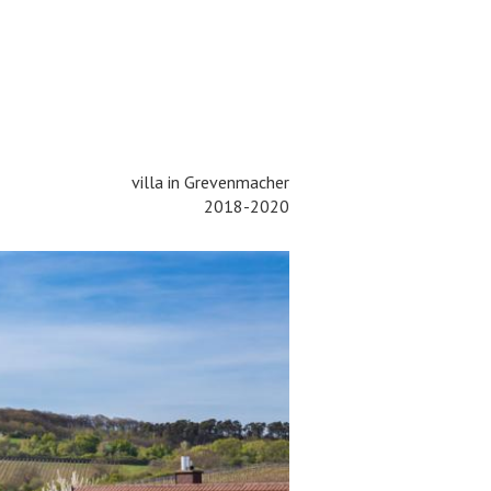
villa in Grevenmacher
2018-2020